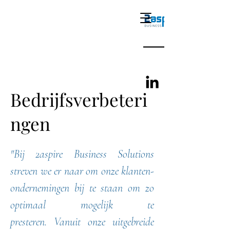
Bedrijfsverbeteri
ngen
"Bij 2aspire Business Solutions
streven we er naar om onze klanten-
ondernemingen bij te staan om zo
optimaal mogelijk te
presteren.
Vanuit onze uitgebreide