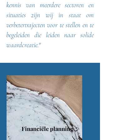
kennis van meerdere sectoren en
situaties zijn wij in staat om
verbetertrajecten voor te stellen en te
begeleiden die leiden naar solide
waardcreatie."
Financiële planning